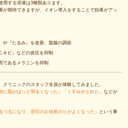
使用する溶液は3種類あります。
果が期待できますが、イオン導入をすることで効果がアッ
』や『たるみ』を改善、脂腺の調節
ニキビ』などの炎症を抑制
因であるメラニンを抑制
、クリニックのスタッフ全員が体験してみました。
的に肌がぱっと明るくなった」「くすみがとれた」
などが
るつるになり、翌日のお化粧のりがよくなった」
という事