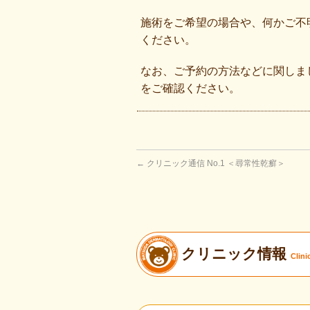
施術をご希望の場合や、何かご不
ください。
なお、ご予約の方法などに関しま
をご確認ください。
←
クリニック通信 No.1 ＜尋常性乾癬＞
クリニック情報
Clini