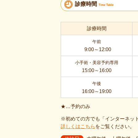
診療時間
Time Table
診療時間
午前
9:00～12:00
小手術・美容予約専用
15:00～16:00
午後
16:00～19:00
★…予約のみ
※初めての方でも「インターネッ
詳しくはこちら
をご覧ください。