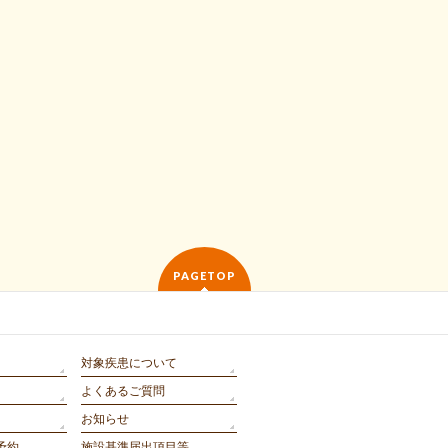
PAGETOP
対象疾患について
よくあるご質問
お知らせ
予約
施設基準届出項目等