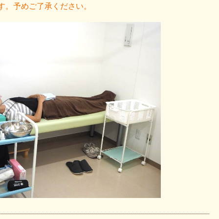
す。予めご了承ください。