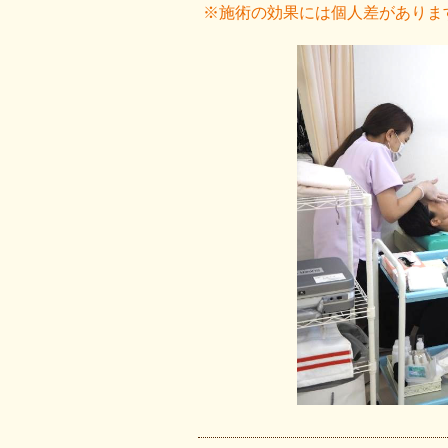
※施術の効果には個人差がありま